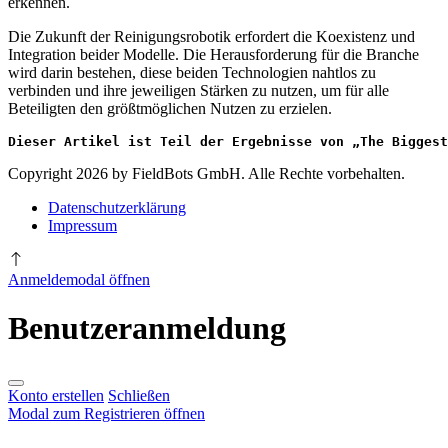
erkennen.
Die Zukunft der Reinigungsrobotik erfordert die Koexistenz und
Integration beider Modelle. Die Herausforderung für die Branche
wird darin bestehen, diese beiden Technologien nahtlos zu
verbinden und ihre jeweiligen Stärken zu nutzen, um für alle
Beteiligten den größtmöglichen Nutzen zu erzielen.
Dieser Artikel ist Teil der Ergebnisse von „The Biggest
Copyright 2026 by FieldBots GmbH. Alle Rechte vorbehalten.
Datenschutzerklärung
Impressum
Anmeldemodal öffnen
Benutzeranmeldung
Konto erstellen
Schließen
Modal zum Registrieren öffnen