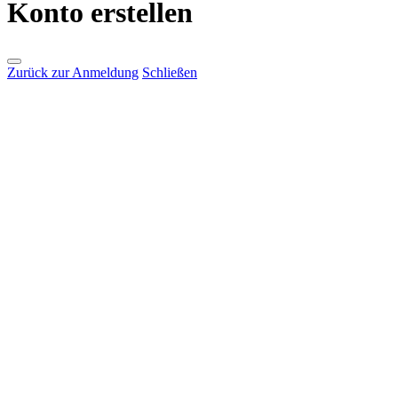
Konto erstellen
Zurück zur Anmeldung
Schließen