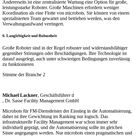
Andererseits ist eine zentralisierte Wartung eine Option für große,
leistungsstarke Roboter. Große Maschinen erfordern weniger
Koordination als eine Flotte von microbots. Sie können von einem
spezialisierten Team gewartet und betrieben werden, was den
Verwaltungsaufwand verringert.
6. Langlebigkeit und Robustheit
Große Roboter sind in der Regel robuster und widerstandsfähiger
gegenüber Störungen oder Beschädigungen. Ihre Technologie ist
darauf ausgelegt, auch unter schwierigen Bedingungen zuverlässig
zu funktionieren
Stimme der Branche 2
Michael Lackner
, Geschäftsführer d
, Dr. Sasse Facility Management GmbH
Microbots für FM-Dienstleister der Einstieg in die Automatisierung,
daher ist ihre Gewichtung im Ranking nur logisch. Das
infrastrukturelle Facility Management war schon immer sehr
individuell geprägt, und die Automatisierung sollte im gleichen
Sinne angegangen werden. Nur microbots einen pragmatischen und