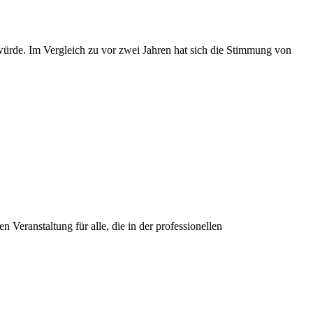
würde. Im Vergleich zu vor zwei Jahren hat sich die Stimmung von
Veranstaltung für alle, die in der professionellen