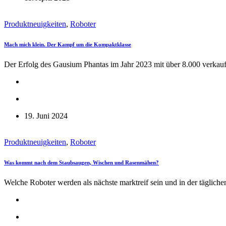
Produktneuigkeiten
,
Roboter
Mach mich klein. Der Kampf um die Kompaktklasse
Der Erfolg des Gausium Phantas im Jahr 2023 mit über 8.000 verkauf
19. Juni 2024
Produktneuigkeiten
,
Roboter
Was kommt nach dem Staubsaugen, Wischen und Rasenmähen?
Welche Roboter werden als nächste marktreif sein und in der tägliche