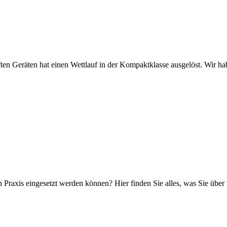
ten Geräten hat einen Wettlauf in der Kompaktklasse ausgelöst. Wir h
n Praxis eingesetzt werden können? Hier finden Sie alles, was Sie übe