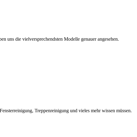
aben uns die vielversprechendsten Modelle genauer angesehen.
r Fensterreinigung, Treppenreinigung und vieles mehr wissen müssen.