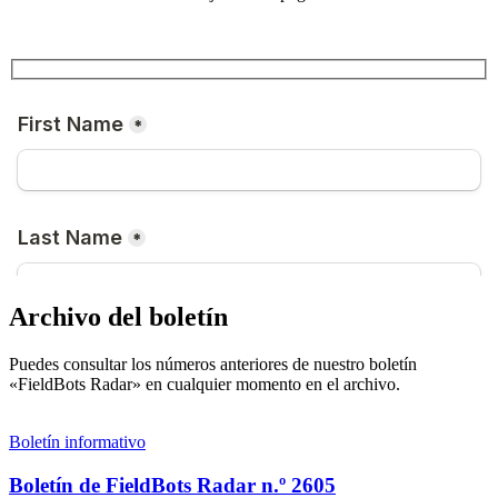
Archivo del boletín
Puedes consultar los números anteriores de nuestro boletín
«FieldBots Radar» en cualquier momento en el archivo.
Boletín informativo
Boletín de FieldBots Radar n.º 2605