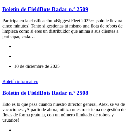
Boletín de FieldBots Radar n.º 2509
Participa en la clasificación «Biggest Fleet 2025»: ¡solo te llevará
cinco minutos! Tanto si gestionas tú mismo una flota de robots de
limpieza como si eres un distribuidor que anima a sus clientes a
participar, cada…
10 de diciembre de 2025
Boletín informativo
Boletín de FieldBots Radar n.º 2508
Esto es lo que pasa cuando nuestro director general, Alex, se va de
vacaciones: ¡A partir de ahora, utiliza nuestro sistema de gestión de
flotas de forma gratuita, con un número ilimitado de robots y
usuarios!