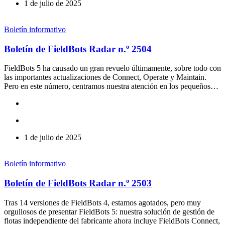
1 de julio de 2025
Boletín informativo
Boletín de FieldBots Radar n.º 2504
FieldBots 5 ha causado un gran revuelo últimamente, sobre todo con
las importantes actualizaciones de Connect, Operate y Maintain.
Pero en este número, centramos nuestra atención en los pequeños…
1 de julio de 2025
Boletín informativo
Boletín de FieldBots Radar n.º 2503
Tras 14 versiones de FieldBots 4, estamos agotados, pero muy
orgullosos de presentar FieldBots 5: nuestra solución de gestión de
flotas independiente del fabricante ahora incluye FieldBots Connect,