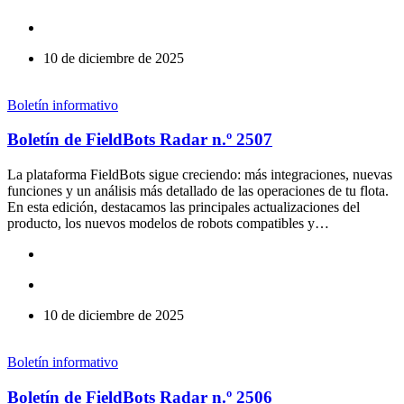
10 de diciembre de 2025
Boletín informativo
Boletín de FieldBots Radar n.º 2507
La plataforma FieldBots sigue creciendo: más integraciones, nuevas
funciones y un análisis más detallado de las operaciones de tu flota.
En esta edición, destacamos las principales actualizaciones del
producto, los nuevos modelos de robots compatibles y…
10 de diciembre de 2025
Boletín informativo
Boletín de FieldBots Radar n.º 2506