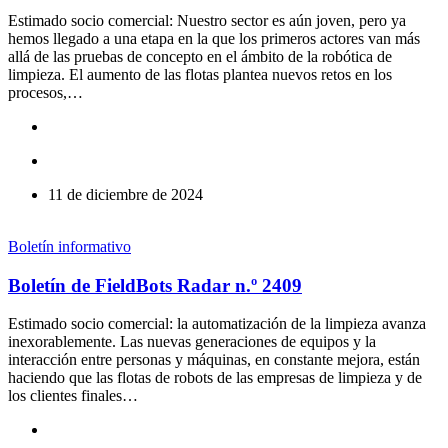
Estimado socio comercial: Nuestro sector es aún joven, pero ya
hemos llegado a una etapa en la que los primeros actores van más
allá de las pruebas de concepto en el ámbito de la robótica de
limpieza. El aumento de las flotas plantea nuevos retos en los
procesos,…
11 de diciembre de 2024
Boletín informativo
Boletín de FieldBots Radar n.º 2409
Estimado socio comercial: la automatización de la limpieza avanza
inexorablemente. Las nuevas generaciones de equipos y la
interacción entre personas y máquinas, en constante mejora, están
haciendo que las flotas de robots de las empresas de limpieza y de
los clientes finales…