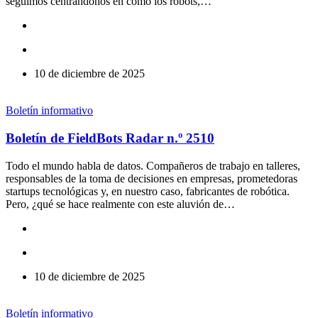
seguimos centrándonos en cómo los robots,…
10 de diciembre de 2025
Boletín informativo
Boletín de FieldBots Radar n.º 2510
Todo el mundo habla de datos. Compañeros de trabajo en talleres,
responsables de la toma de decisiones en empresas, prometedoras
startups tecnológicas y, en nuestro caso, fabricantes de robótica.
Pero, ¿qué se hace realmente con este aluvión de…
10 de diciembre de 2025
Boletín informativo