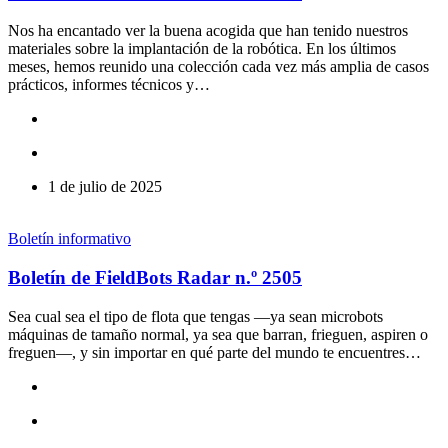
Nos ha encantado ver la buena acogida que han tenido nuestros
materiales sobre la implantación de la robótica. En los últimos
meses, hemos reunido una colección cada vez más amplia de casos
prácticos, informes técnicos y…
1 de julio de 2025
Boletín informativo
Boletín de FieldBots Radar n.º 2505
Sea cual sea el tipo de flota que tengas —ya sean microbots
máquinas de tamaño normal, ya sea que barran, frieguen, aspiren o
freguen—, y sin importar en qué parte del mundo te encuentres…