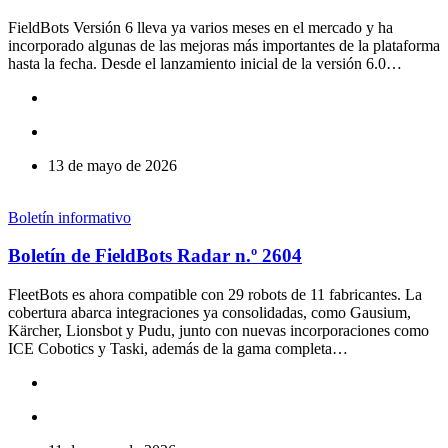
FieldBots Versión 6 lleva ya varios meses en el mercado y ha
incorporado algunas de las mejoras más importantes de la plataforma
hasta la fecha. Desde el lanzamiento inicial de la versión 6.0…
13 de mayo de 2026
Boletín informativo
Boletín de FieldBots Radar n.º 2604
FleetBots es ahora compatible con 29 robots de 11 fabricantes. La
cobertura abarca integraciones ya consolidadas, como Gausium,
Kärcher, Lionsbot y Pudu, junto con nuevas incorporaciones como
ICE Cobotics y Taski, además de la gama completa…