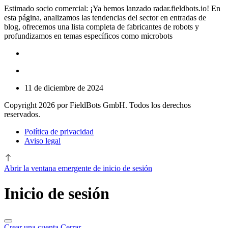
Estimado socio comercial: ¡Ya hemos lanzado radar.fieldbots.io! En
esta página, analizamos las tendencias del sector en entradas de
blog, ofrecemos una lista completa de fabricantes de robots y
profundizamos en temas específicos como microbots
11 de diciembre de 2024
Copyright 2026 por FieldBots GmbH. Todos los derechos
reservados.
Política de privacidad
Aviso legal
Abrir la ventana emergente de inicio de sesión
Inicio de sesión
Crear una cuenta
Cerrar