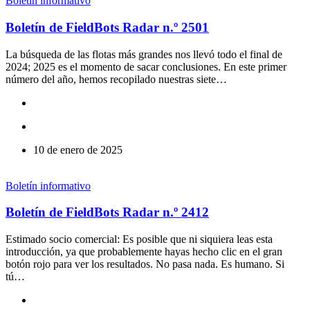
Boletín informativo
Boletín de FieldBots Radar n.º 2501
La búsqueda de las flotas más grandes nos llevó todo el final de
2024; 2025 es el momento de sacar conclusiones. En este primer
número del año, hemos recopilado nuestras siete…
10 de enero de 2025
Boletín informativo
Boletín de FieldBots Radar n.º 2412
Estimado socio comercial: Es posible que ni siquiera leas esta
introducción, ya que probablemente hayas hecho clic en el gran
botón rojo para ver los resultados. No pasa nada. Es humano. Si
tú…