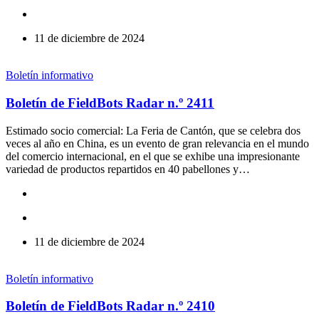
11 de diciembre de 2024
Boletín informativo
Boletín de FieldBots Radar n.º 2411
Estimado socio comercial: La Feria de Cantón, que se celebra dos
veces al año en China, es un evento de gran relevancia en el mundo
del comercio internacional, en el que se exhibe una impresionante
variedad de productos repartidos en 40 pabellones y…
11 de diciembre de 2024
Boletín informativo
Boletín de FieldBots Radar n.º 2410