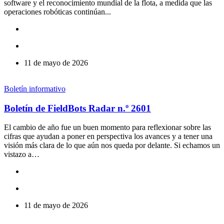
software y el reconocimiento mundial de la flota, a medida que las
operaciones robóticas continúan...
11 de mayo de 2026
Boletín informativo
Boletín de FieldBots Radar n.º 2601
El cambio de año fue un buen momento para reflexionar sobre las
cifras que ayudan a poner en perspectiva los avances y a tener una
visión más clara de lo que aún nos queda por delante. Si echamos un
vistazo a…
11 de mayo de 2026