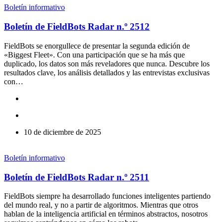
Boletín informativo
Boletín de FieldBots Radar n.º 2512
FieldBots se enorgullece de presentar la segunda edición de
«Biggest Fleet». Con una participación que se ha más que
duplicado, los datos son más reveladores que nunca. Descubre los
resultados clave, los análisis detallados y las entrevistas exclusivas
con…
10 de diciembre de 2025
Boletín informativo
Boletín de FieldBots Radar n.º 2511
FieldBots siempre ha desarrollado funciones inteligentes partiendo
del mundo real, y no a partir de algoritmos. Mientras que otros
hablan de la inteligencia artificial en términos abstractos, nosotros