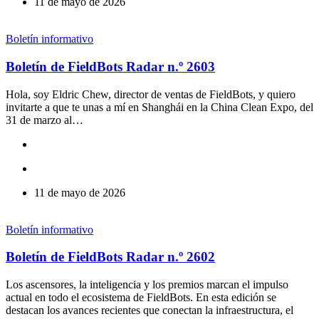
11 de mayo de 2026
Boletín informativo
Boletín de FieldBots Radar n.º 2603
Hola, soy Eldric Chew, director de ventas de FieldBots, y quiero
invitarte a que te unas a mí en Shanghái en la China Clean Expo, del
31 de marzo al…
11 de mayo de 2026
Boletín informativo
Boletín de FieldBots Radar n.º 2602
Los ascensores, la inteligencia y los premios marcan el impulso
actual en todo el ecosistema de FieldBots. En esta edición se
destacan los avances recientes que conectan la infraestructura, el