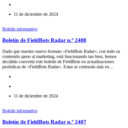
11 de diciembre de 2024
Boletín informativo
Boletín de FieldBots Radar n.º 2408
Dado que nuestro nuevo formato «FieldBots Radar», con todo su
contenido ajeno al marketing, está funcionando tan bien, hemos
decidido convertir este boletín de FieldBots en actualizaciones
periódicas de «FieldBots Radar». Estas se centrarán más en…
11 de diciembre de 2024
Boletín informativo
Boletín de FieldBots Radar n.º 2407