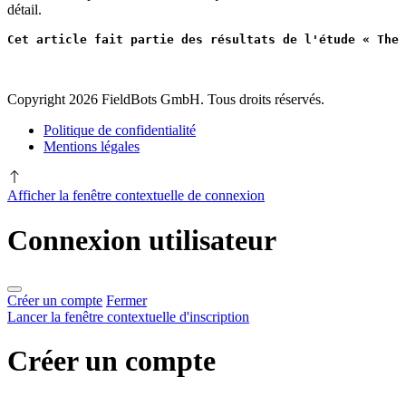
détail.
Cet article fait partie des résultats de l'étude « The 
Copyright 2026 FieldBots GmbH. Tous droits réservés.
Politique de confidentialité
Mentions légales
Afficher la fenêtre contextuelle de connexion
Connexion utilisateur
Créer un compte
Fermer
Lancer la fenêtre contextuelle d'inscription
Créer un compte