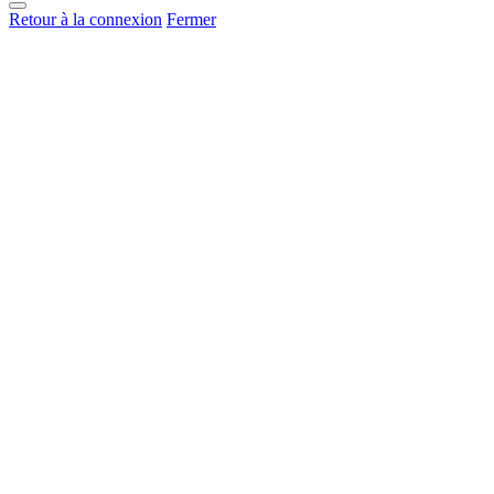
Retour à la connexion
Fermer